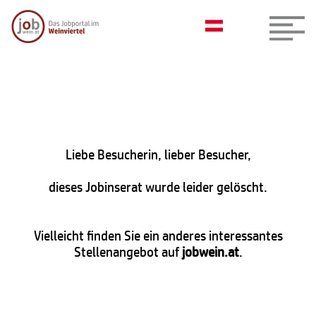
Liebe Besucherin, lieber Besucher,
dieses Jobinserat wurde leider gelöscht.
Vielleicht finden Sie ein anderes interessantes
Stellenangebot auf
jobwein.at
.