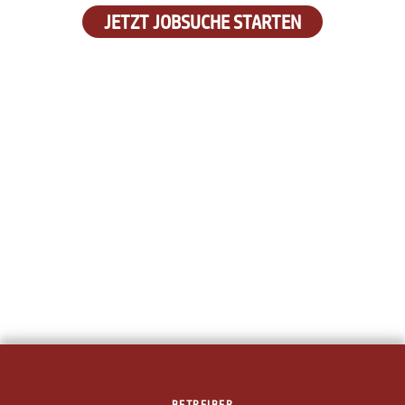
JETZT JOBSUCHE STARTEN
BETREIBER