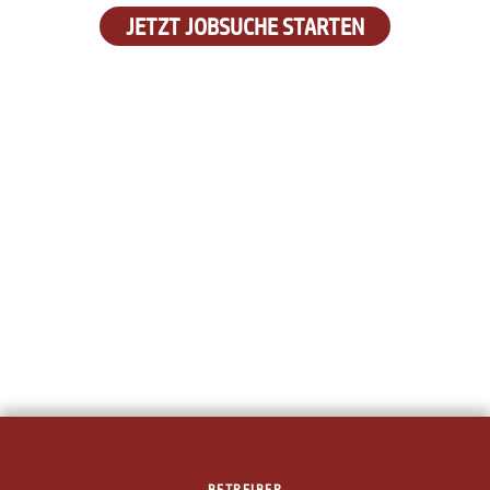
JETZT JOBSUCHE STARTEN
BETREIBER