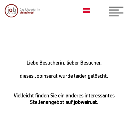
Liebe Besucherin, lieber Besucher,
dieses Jobinserat wurde leider gelöscht.
Vielleicht finden Sie ein anderes interessantes
Stellenangebot auf
jobwein.at
.