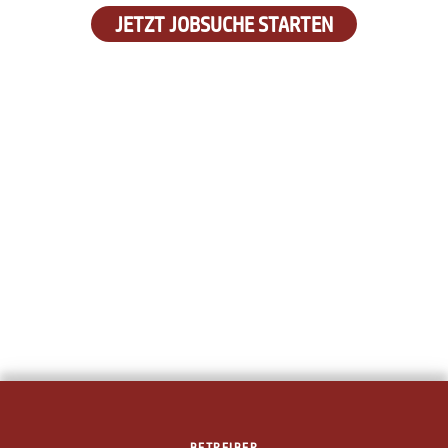
JETZT JOBSUCHE STARTEN
BETREIBER