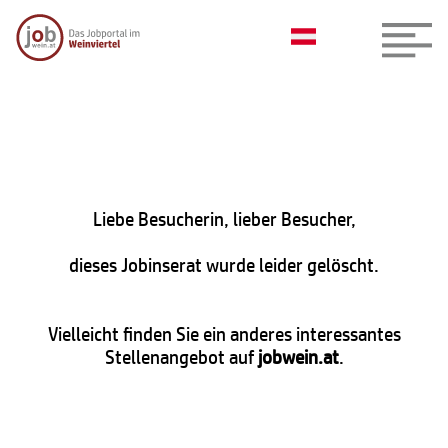
Liebe Besucherin, lieber Besucher,
dieses Jobinserat wurde leider gelöscht.
Vielleicht finden Sie ein anderes interessantes
Stellenangebot auf
jobwein.at
.