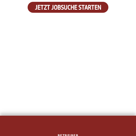
JETZT JOBSUCHE STARTEN
BETREIBER