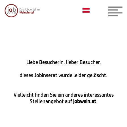
Liebe Besucherin, lieber Besucher,
dieses Jobinserat wurde leider gelöscht.
Vielleicht finden Sie ein anderes interessantes
Stellenangebot auf
jobwein.at
.