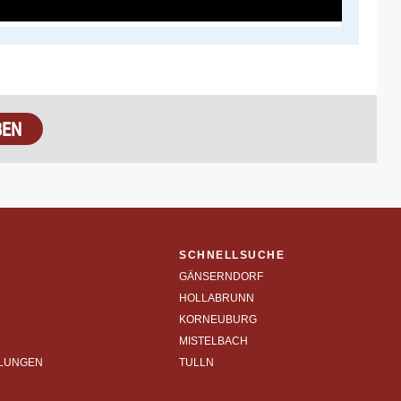
SCHNELLSUCHE
GÄNSERNDORF
HOLLABRUNN
KORNEUBURG
MISTELBACH
LLUNGEN
TULLN