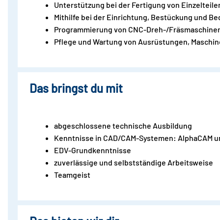
Unterstützung bei der Fertigung von Einzelteil
Mithilfe bei der Einrichtung, Bestückung und 
Programmierung von CNC-Dreh-/Fräsmaschine
Pflege und Wartung von Ausrüstungen, Maschi
Das bringst du mit
abgeschlossene technische Ausbildung
Kenntnisse in CAD/CAM-Systemen: AlphaCAM und 
EDV-Grundkenntnisse
zuverlässige und selbstständige Arbeitsweise
Teamgeist