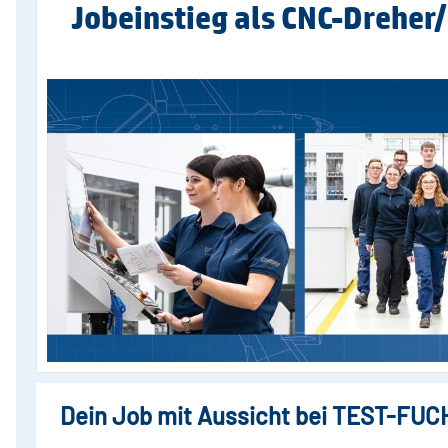
Jobeinstieg als CNC-Dreher
Dein Job mit Aussicht bei TEST-FUC