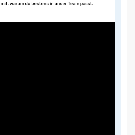
n mit, warum du bestens in unser Team passt.