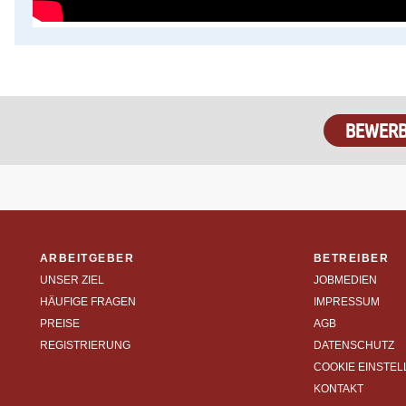
ARBEITGEBER
BETREIBER
UNSER ZIEL
JOBMEDIEN
HÄUFIGE FRAGEN
IMPRESSUM
PREISE
AGB
REGISTRIERUNG
DATENSCHUTZ
COOKIE EINSTE
KONTAKT