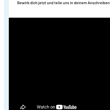
Bewirb dich jetzt und teile uns in deinem Anschreibe