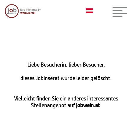
Liebe Besucherin, lieber Besucher,
dieses Jobinserat wurde leider gelöscht.
Vielleicht finden Sie ein anderes interessantes
Stellenangebot auf
jobwein.at
.