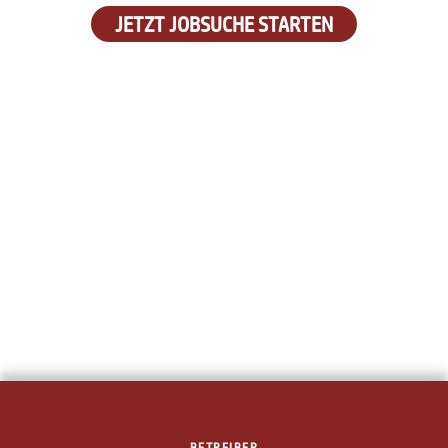
JETZT JOBSUCHE STARTEN
BETREIBER