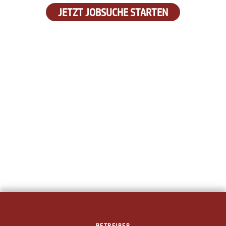
JETZT JOBSUCHE STARTEN
BETREIBER