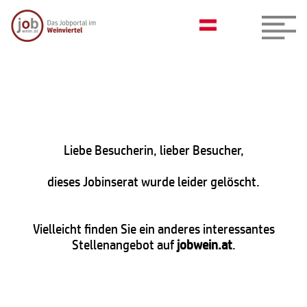
Liebe Besucherin, lieber Besucher,
dieses Jobinserat wurde leider gelöscht.
Vielleicht finden Sie ein anderes interessantes
Stellenangebot auf
jobwein.at
.