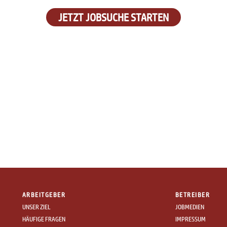
JETZT JOBSUCHE STARTEN
ARBEITGEBER
BETREIBER
UNSER ZIEL
JOBMEDIEN
HÄUFIGE FRAGEN
IMPRESSUM