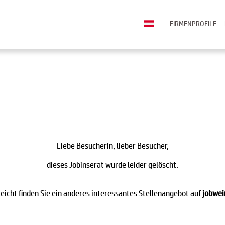
FIRMENPROFILE
Liebe Besucherin, lieber Besucher,
dieses Jobinserat wurde leider gelöscht.
leicht finden Sie ein anderes interessantes Stellenangebot auf
jobwei