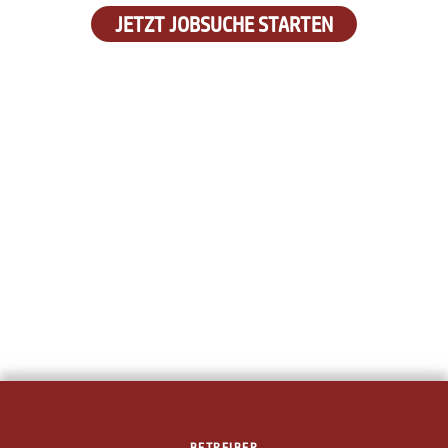
JETZT JOBSUCHE STARTEN
BETREIBER