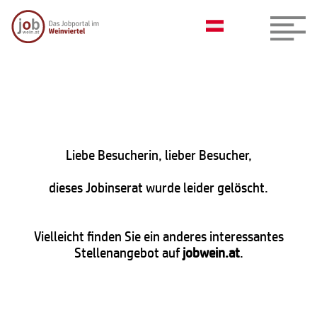
Liebe Besucherin, lieber Besucher,
dieses Jobinserat wurde leider gelöscht.
Vielleicht finden Sie ein anderes interessantes
Stellenangebot auf
jobwein.at
.