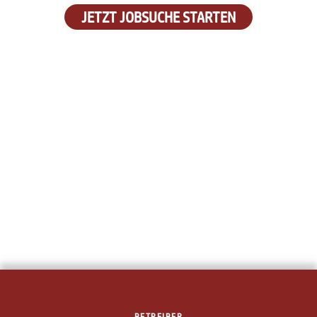
JETZT JOBSUCHE STARTEN
BETREIBER