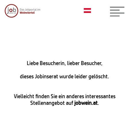
Liebe Besucherin, lieber Besucher,
dieses Jobinserat wurde leider gelöscht.
Vielleicht finden Sie ein anderes interessantes
Stellenangebot auf
jobwein.at
.