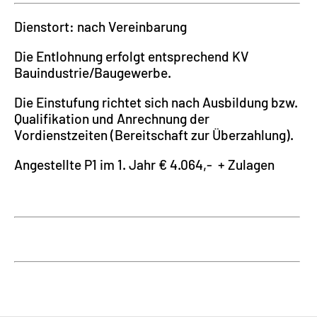
Dienstort: nach Vereinbarung
Die Entlohnung erfolgt entsprechend KV
Bauindustrie/Baugewerbe.
Die Einstufung richtet sich nach Ausbildung bzw.
Qualifikation und Anrechnung der
Vordienstzeiten (Bereitschaft zur Überzahlung).
Angestellte P1 im 1. Jahr € 4.064,- + Zulagen