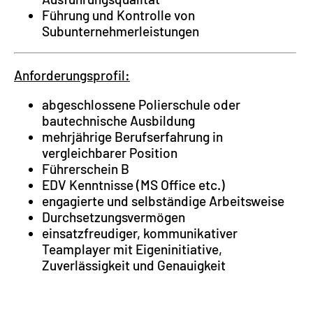
Führung und Kontrolle von
Subunternehmerleistungen
Anforderungsprofil:
abgeschlossene Polierschule oder
bautechnische Ausbildung
mehrjährige Berufserfahrung in
vergleichbarer Position
Führerschein B
EDV Kenntnisse (MS Office etc.)
engagierte und selbständige Arbeitsweise
Durchsetzungsvermögen
einsatzfreudiger, kommunikativer
Teamplayer mit Eigeninitiative,
Zuverlässigkeit und Genauigkeit