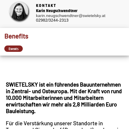
KONTAKT
Karin Neugschwendtner
karin.neugschwendtner@swietelsky.at
02982/3244-2313
Benefits
Events
SWIETELSKY ist ein führendes Bauunternehmen
in Zentral- und Osteuropa. Mit der Kraft von rund
10.000 Mitarbeiterinnen und Mitarbeitern
erwirtschaften wir mehr als 2,8 Milliarden Euro
Bauleistung.
Für die Verstärkung unserer Standorte in