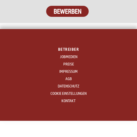
BEWERBEN
BETREIBER
JOBMEDIEN
PREISE
IMPRESSUM
AGB
DATENSCHUTZ
COOKIE EINSTELLUNGEN
KONTAKT