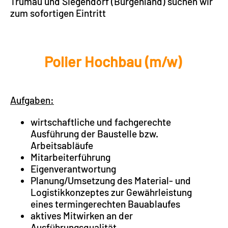
Trumau und Siegendorf (Burgenland) suchen wir
zum sofortigen Eintritt
Polier Hochbau (m/w)
Aufgaben:
wirtschaftliche und fachgerechte
Ausführung der Baustelle bzw.
Arbeitsabläufe
Mitarbeiterführung
Eigenverantwortung
Planung/Umsetzung des Material- und
Logistikkonzeptes zur Gewährleistung
eines termingerechten Bauablaufes
aktives Mitwirken an der
Ausführungsqualität