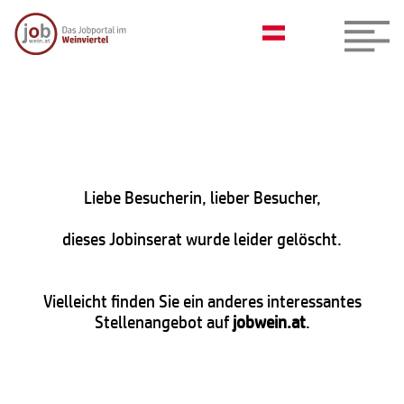
Liebe Besucherin, lieber Besucher,
dieses Jobinserat wurde leider gelöscht.
Vielleicht finden Sie ein anderes interessantes
Stellenangebot auf
jobwein.at
.