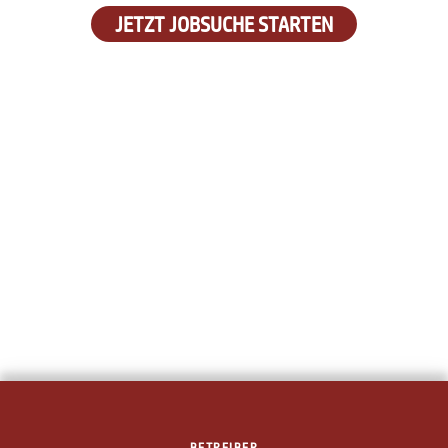
JETZT JOBSUCHE STARTEN
BETREIBER