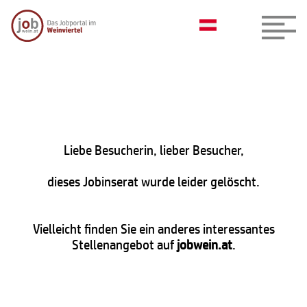
Liebe Besucherin, lieber Besucher,
dieses Jobinserat wurde leider gelöscht.
Vielleicht finden Sie ein anderes interessantes
Stellenangebot auf
jobwein.at
.