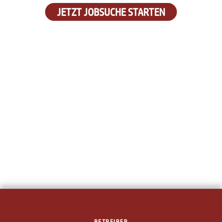
JETZT JOBSUCHE STARTEN
BETREIBER