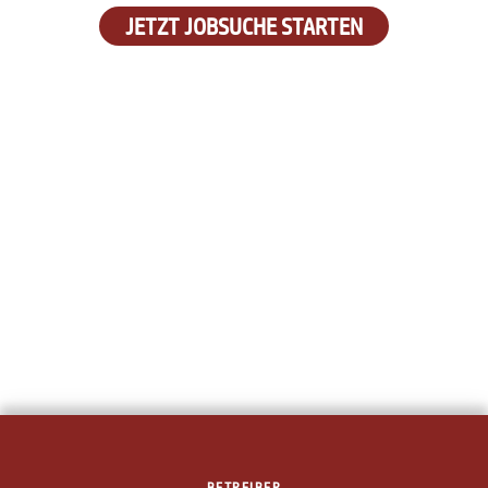
JETZT JOBSUCHE STARTEN
BETREIBER