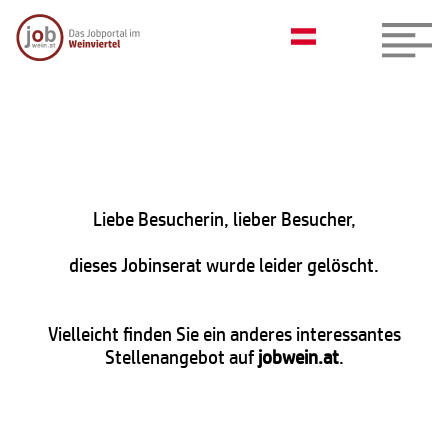
Liebe Besucherin, lieber Besucher,
dieses Jobinserat wurde leider gelöscht.
Vielleicht finden Sie ein anderes interessantes
Stellenangebot auf
jobwein.at
.