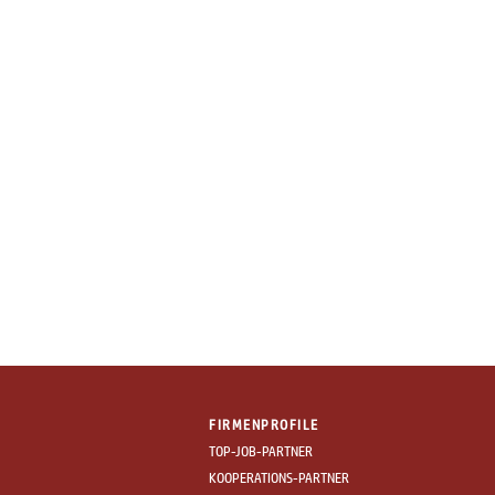
FIRMENPROFILE
TOP-JOB-PARTNER
KOOPERATIONS-PARTNER