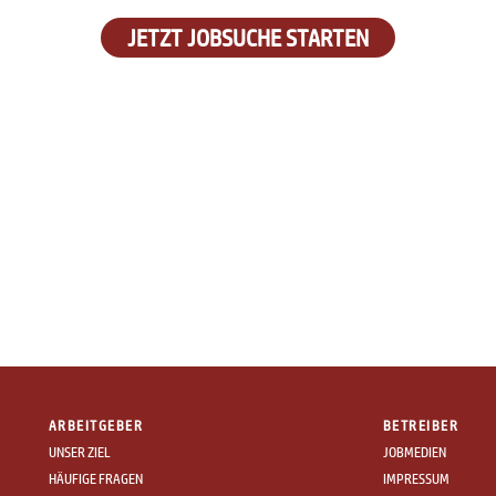
JETZT JOBSUCHE STARTEN
ARBEITGEBER
BETREIBER
UNSER ZIEL
JOBMEDIEN
HÄUFIGE FRAGEN
IMPRESSUM