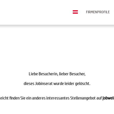
FIRMENPROFILE
Liebe Besucherin, lieber Besucher,
dieses Jobinserat wurde leider gelöscht.
leicht finden Sie ein anderes interessantes Stellenangebot auf
jobwei