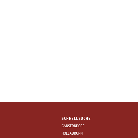
SCHNELLSUCHE
GÄNSERNDORF
HOLLABRUNN