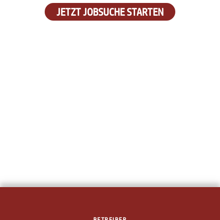
JETZT JOBSUCHE STARTEN
BETREIBER