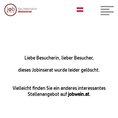
Liebe Besucherin, lieber Besucher,
dieses Jobinserat wurde leider gelöscht.
Vielleicht finden Sie ein anderes interessantes
Stellenangebot auf
jobwein.at
.