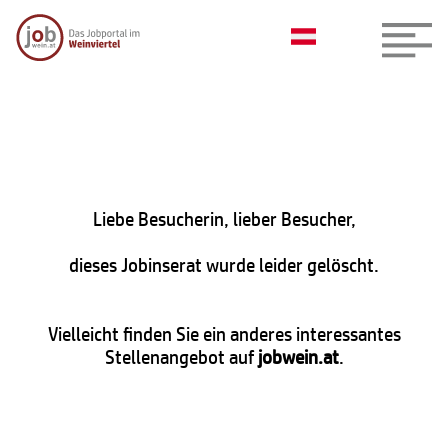
Liebe Besucherin, lieber Besucher,
dieses Jobinserat wurde leider gelöscht.
Vielleicht finden Sie ein anderes interessantes
Stellenangebot auf
jobwein.at
.