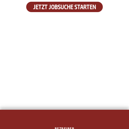
JETZT JOBSUCHE STARTEN
BETREIBER