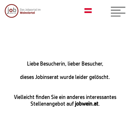
Liebe Besucherin, lieber Besucher,
dieses Jobinserat wurde leider gelöscht.
Vielleicht finden Sie ein anderes interessantes
Stellenangebot auf
jobwein.at
.