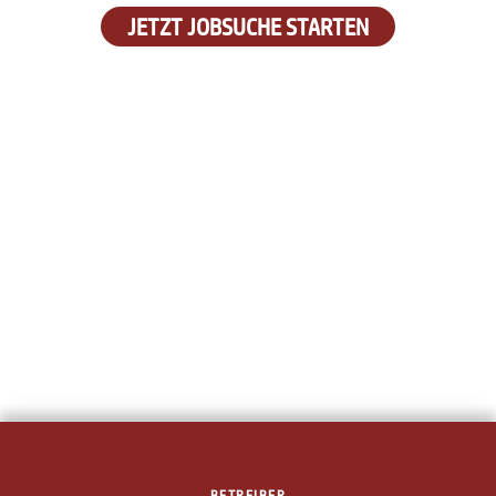
JETZT JOBSUCHE STARTEN
BETREIBER