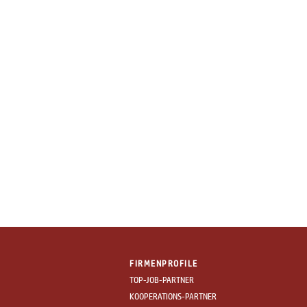
FIRMENPROFILE
TOP-JOB-PARTNER
KOOPERATIONS-PARTNER