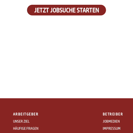
JETZT JOBSUCHE STARTEN
ARBEITGEBER
BETREIBER
UNSER ZIEL
JOBMEDIEN
HÄUFIGE FRAGEN
IMPRESSUM