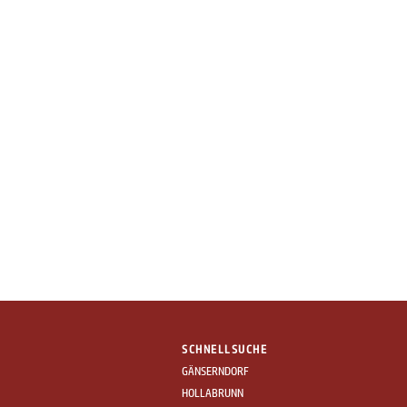
SCHNELLSUCHE
GÄNSERNDORF
HOLLABRUNN