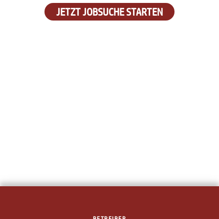
JETZT JOBSUCHE STARTEN
BETREIBER