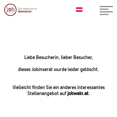
Liebe Besucherin, lieber Besucher,
dieses Jobinserat wurde leider gelöscht.
Vielleicht finden Sie ein anderes interessantes
Stellenangebot auf
jobwein.at
.