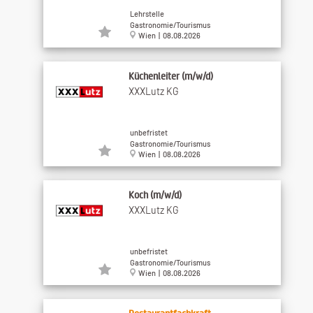
Lehrstelle
Gastronomie/Tourismus
Wien | 08.08.2026
Küchenleiter (m/w/d)
XXXLutz KG
unbefristet
Gastronomie/Tourismus
Wien | 08.08.2026
Koch (m/w/d)
XXXLutz KG
unbefristet
Gastronomie/Tourismus
Wien | 08.08.2026