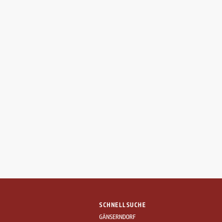
SCHNELLSUCHE
GÄNSERNDORF