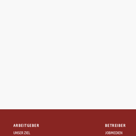
ARBEITGEBER
BETREIBER
UNSER ZIEL
JOBMEDIEN