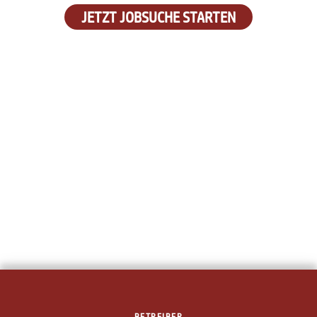
JETZT JOBSUCHE STARTEN
BETREIBER