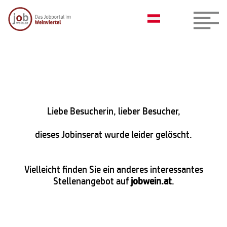
Liebe Besucherin, lieber Besucher,
dieses Jobinserat wurde leider gelöscht.
Vielleicht finden Sie ein anderes interessantes
Stellenangebot auf
jobwein.at
.