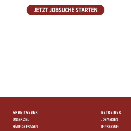
JETZT JOBSUCHE STARTEN
ARBEITGEBER
BETREIBER
UNSER ZIEL
JOBMEDIEN
HÄUFIGE FRAGEN
IMPRESSUM