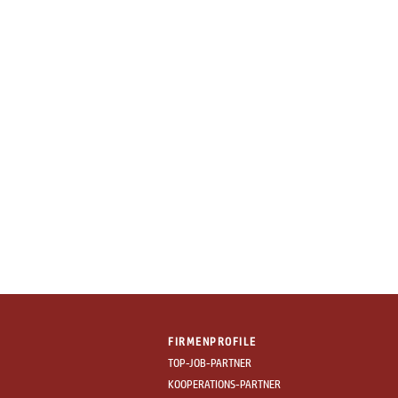
FIRMENPROFILE
TOP-JOB-PARTNER
KOOPERATIONS-PARTNER