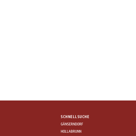
SCHNELLSUCHE
GÄNSERNDORF
HOLLABRUNN