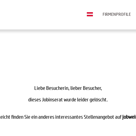
FIRMENPROFILE
Liebe Besucherin, lieber Besucher,
dieses Jobinserat wurde leider gelöscht.
leicht finden Sie ein anderes interessantes Stellenangebot auf
jobwei