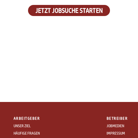
JETZT JOBSUCHE STARTEN
ARBEITGEBER
BETREIBER
UNSER ZIEL
JOBMEDIEN
HÄUFIGE FRAGEN
IMPRESSUM