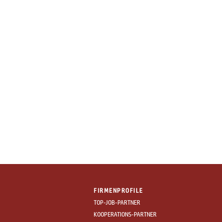
FIRMENPROFILE
TOP-JOB-PARTNER
KOOPERATIONS-PARTNER