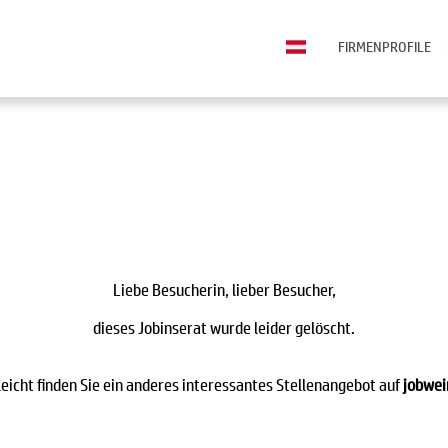
FIRMENPROFILE
Liebe Besucherin, lieber Besucher,
dieses Jobinserat wurde leider gelöscht.
leicht finden Sie ein anderes interessantes Stellenangebot auf
jobwei