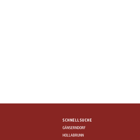
SCHNELLSUCHE
GÄNSERNDORF
HOLLABRUNN