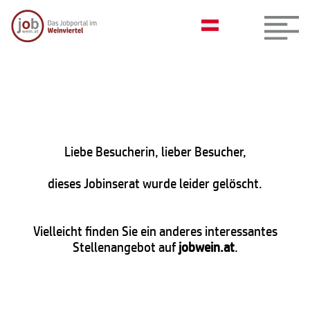
Liebe Besucherin, lieber Besucher,
dieses Jobinserat wurde leider gelöscht.
Vielleicht finden Sie ein anderes interessantes
Stellenangebot auf
jobwein.at
.