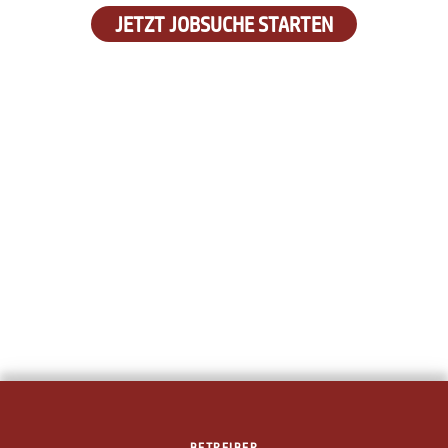
JETZT JOBSUCHE STARTEN
BETREIBER