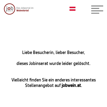
Liebe Besucherin, lieber Besucher,
dieses Jobinserat wurde leider gelöscht.
Vielleicht finden Sie ein anderes interessantes
Stellenangebot auf
jobwein.at
.