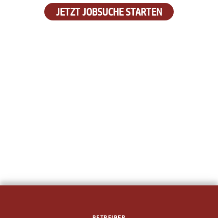
JETZT JOBSUCHE STARTEN
BETREIBER