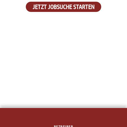
JETZT JOBSUCHE STARTEN
BETREIBER