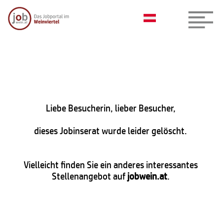
Liebe Besucherin, lieber Besucher,
dieses Jobinserat wurde leider gelöscht.
Vielleicht finden Sie ein anderes interessantes
Stellenangebot auf
jobwein.at
.