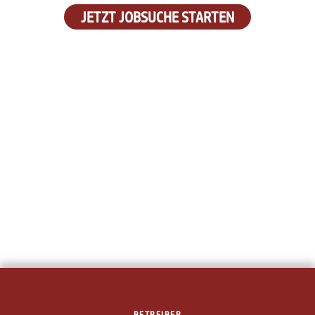
JETZT JOBSUCHE STARTEN
BETREIBER