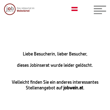
Liebe Besucherin, lieber Besucher,
dieses Jobinserat wurde leider gelöscht.
Vielleicht finden Sie ein anderes interessantes
Stellenangebot auf
jobwein.at
.