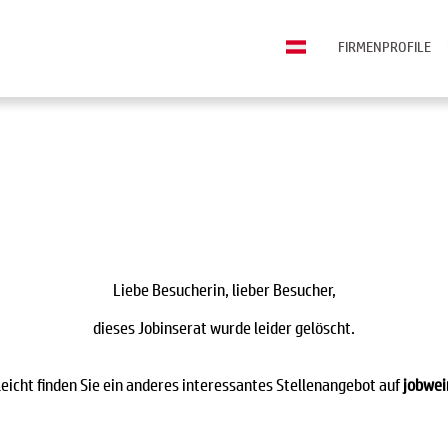
FIRMENPROFILE
Liebe Besucherin, lieber Besucher,
dieses Jobinserat wurde leider gelöscht.
leicht finden Sie ein anderes interessantes Stellenangebot auf
jobwei