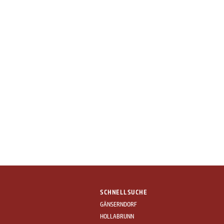
SCHNELLSUCHE
GÄNSERNDORF
HOLLABRUNN