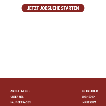
JETZT JOBSUCHE STARTEN
ARBEITGEBER
BETREIBER
UNSER ZIEL
JOBMEDIEN
HÄUFIGE FRAGEN
IMPRESSUM