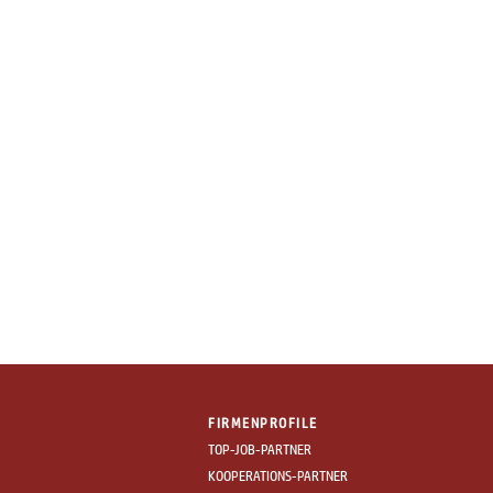
FIRMENPROFILE
TOP-JOB-PARTNER
KOOPERATIONS-PARTNER