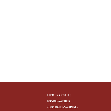
FIRMENPROFILE
TOP-JOB-PARTNER
KOOPERATIONS-PARTNER