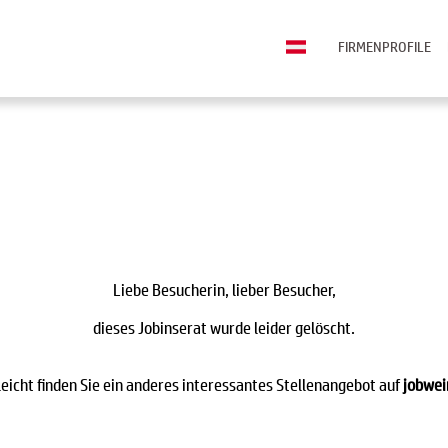
FIRMENPROFILE
Liebe Besucherin, lieber Besucher,
dieses Jobinserat wurde leider gelöscht.
leicht finden Sie ein anderes interessantes Stellenangebot auf
jobwei