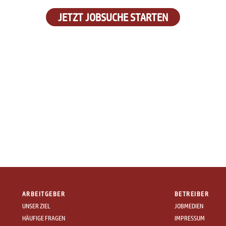
JETZT JOBSUCHE STARTEN
ARBEITGEBER
BETREIBER
UNSER ZIEL
JOBMEDIEN
HÄUFIGE FRAGEN
IMPRESSUM