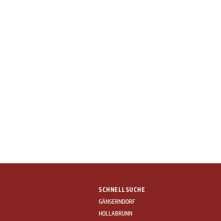
SCHNELLSUCHE
GÄNSERNDORF
HOLLABRUNN