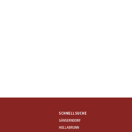
SCHNELLSUCHE
GÄNSERNDORF
HOLLABRUNN