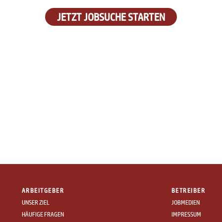
JETZT JOBSUCHE STARTEN
ARBEITGEBER
BETREIBER
UNSER ZIEL
JOBMEDIEN
HÄUFIGE FRAGEN
IMPRESSUM