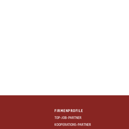
FIRMENPROFILE
TOP-JOB-PARTNER
KOOPERATIONS-PARTNER