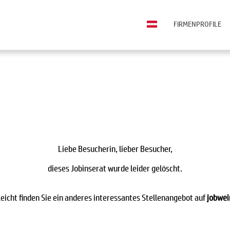
FIRMENPROFILE
Liebe Besucherin, lieber Besucher,
dieses Jobinserat wurde leider gelöscht.
leicht finden Sie ein anderes interessantes Stellenangebot auf
jobwei