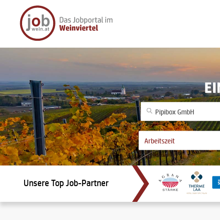
EI
Unsere Top Job-Partner