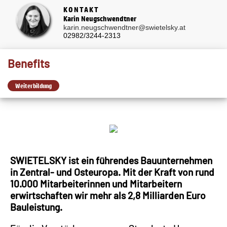
KONTAKT
Karin Neugschwendtner
karin.neugschwendtner@swietelsky.at
02982/3244-2313
Benefits
Weiterbildung
SWIETELSKY ist ein führendes Bauunternehmen
in Zentral- und Osteuropa. Mit der Kraft von rund
10.000 Mitarbeiterinnen und Mitarbeitern
erwirtschaften wir mehr als 2,8 Milliarden Euro
Bauleistung.