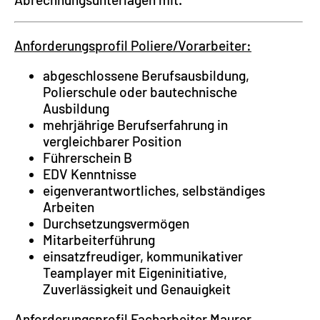
Anforderungsprofil Poliere/Vorarbeiter:
abgeschlossene Berufsausbildung,
Polierschule oder bautechnische
Ausbildung
mehrjährige Berufserfahrung in
vergleichbarer Position
Führerschein B
EDV Kenntnisse
eigenverantwortliches, selbständiges
Arbeiten
Durchsetzungsvermögen
Mitarbeiterführung
einsatzfreudiger, kommunikativer
Teamplayer mit Eigeninitiative,
Zuverlässigkeit und Genauigkeit
Anforderungsprofil Facharbeiter Maurer