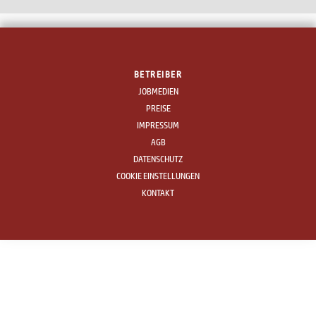
BETREIBER
JOBMEDIEN
PREISE
IMPRESSUM
AGB
DATENSCHUTZ
COOKIE EINSTELLUNGEN
KONTAKT