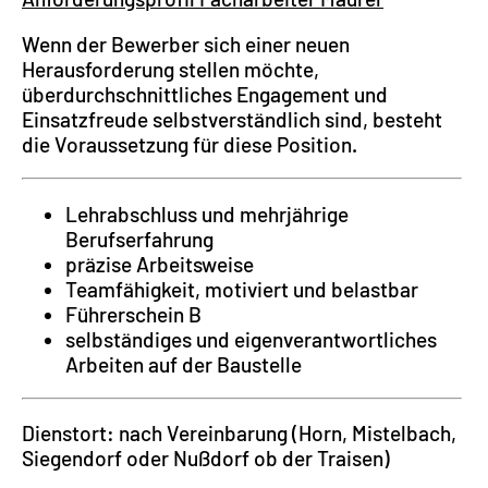
Wenn der Bewerber sich einer neuen
Herausforderung stellen möchte,
überdurchschnittliches Engagement und
Einsatzfreude selbstverständlich sind, besteht
die Voraussetzung für diese Position.
Lehrabschluss und mehrjährige
Berufserfahrung
präzise Arbeitsweise
Teamfähigkeit, motiviert und belastbar
Führerschein B
selbständiges und eigenverantwortliches
Arbeiten auf der Baustelle
Dienstort: nach Vereinbarung (Horn, Mistelbach,
Siegendorf oder Nußdorf ob der Traisen)