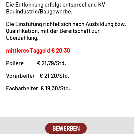
Die Entlohnung erfolgt entsprechend KV
Bauindustrie/Baugewerbe.
Die Einstufung richtet sich nach Ausbildung bzw.
Qualifikation, mit der Bereitschaft zur
Überzahlung.
mittleres Taggeld € 20,30
Poliere € 21,79/Std.
Vorarbeiter € 21,20/Std.
Facharbeiter € 19,30/Std.
BEWERBEN