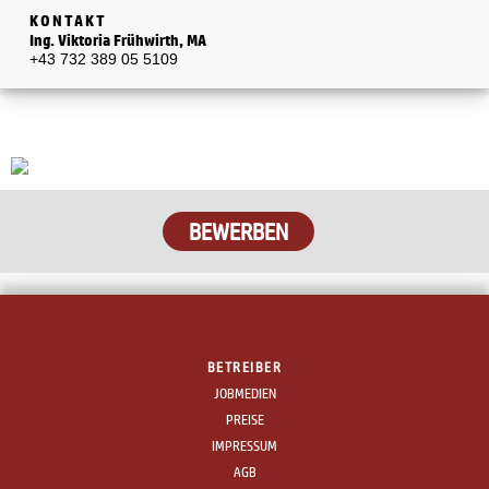
KONTAKT
Ing. Viktoria Frühwirth, MA
+43 732 389 05 5109
BETREIBER
JOBMEDIEN
PREISE
IMPRESSUM
AGB