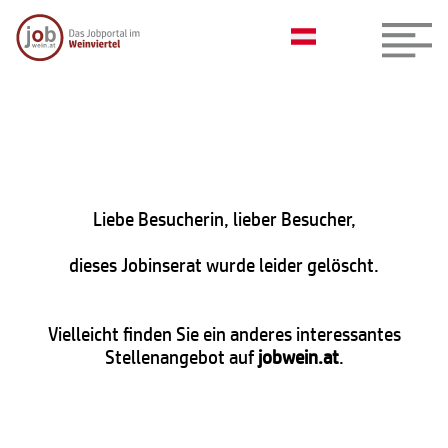
Liebe Besucherin, lieber Besucher,
dieses Jobinserat wurde leider gelöscht.
Vielleicht finden Sie ein anderes interessantes
Stellenangebot auf
jobwein.at
.