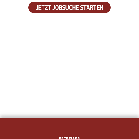
JETZT JOBSUCHE STARTEN
BETREIBER