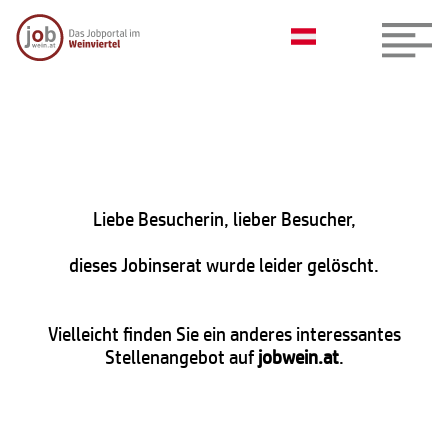
Liebe Besucherin, lieber Besucher,
dieses Jobinserat wurde leider gelöscht.
Vielleicht finden Sie ein anderes interessantes
Stellenangebot auf
jobwein.at
.