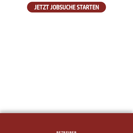
JETZT JOBSUCHE STARTEN
BETREIBER