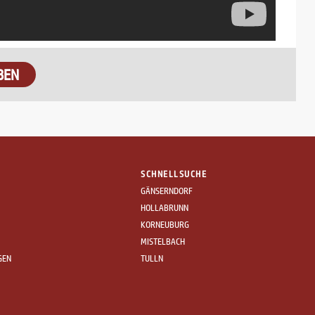
BEN
SCHNELLSUCHE
GÄNSERNDORF
HOLLABRUNN
KORNEUBURG
MISTELBACH
GEN
TULLN