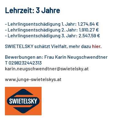
Lehrzeit: 3 Jahre
- Lehrlingsentschädigung 1. Jahr: 1.274,64 €
- Lehrlingsentschädigung 2. Jahr: 1.910,27 €
- Lehrlingsentschädigung 3. Jahr: 2.547,59 €
SWIETELSKY schätzt Vielfalt, mehr dazu
hier
.
Bewerbungen an: Frau Karin Neugschwendtner
T 0298232442313
karin.neugschwendtner@swietelsky.at
www.junge-swietelskys.at