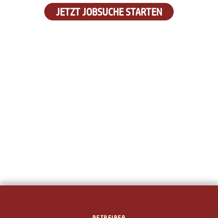
JETZT JOBSUCHE STARTEN
BETREIBER