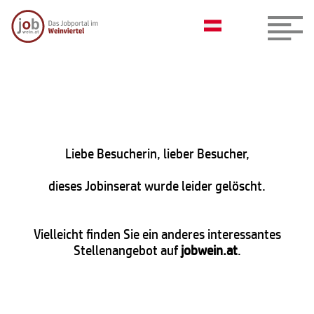
Liebe Besucherin, lieber Besucher,
dieses Jobinserat wurde leider gelöscht.
Vielleicht finden Sie ein anderes interessantes
Stellenangebot auf
jobwein.at
.