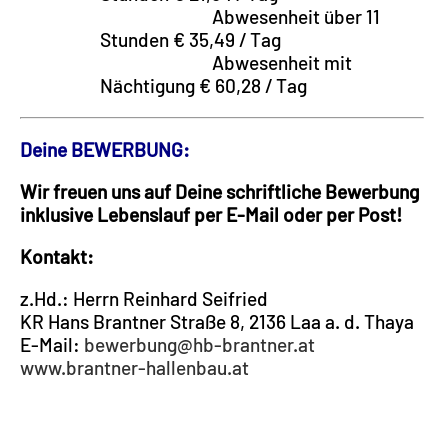
Abwesenheit über 11
Stunden € 35,49 / Tag
Abwesenheit mit
Nächtigung € 60,28 / Tag
Deine BEWERBUNG:
Wir freuen uns auf Deine schriftliche Bewerbung
inklusive Lebenslauf per E-Mail oder per Post!
Kontakt:
z.Hd.: Herrn Reinhard Seifried
KR Hans Brantner Straße 8, 2136 Laa a. d. Thaya
E-Mail:
bewerbung@hb-brantner.at
www.brantner-hallenbau.at