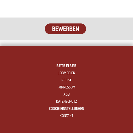
BEWERBEN
BETREIBER
JOBMEDIEN
PREISE
IMPRESSUM
AGB
DATENSCHUTZ
COOKIE EINSTELLUNGEN
KONTAKT