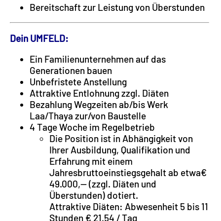
Bereitschaft zur Leistung von Überstunden
Dein UMFELD:
Ein Familienunternehmen auf das
Generationen bauen
Unbefristete Anstellung
Attraktive Entlohnung zzgl. Diäten
Bezahlung Wegzeiten ab/bis Werk
Laa/Thaya zur/von Baustelle
4 Tage Woche im Regelbetrieb
Die Position ist in Abhängigkeit von
Ihrer Ausbildung, Qualifikation und
Erfahrung mit einem
Jahresbruttoeinstiegsgehalt ab etwa€
49.000,-- (zzgl. Diäten und
Überstunden) dotiert.
Attraktive Diäten: Abwesenheit 5 bis 11
Stunden € 21,54 / Tag