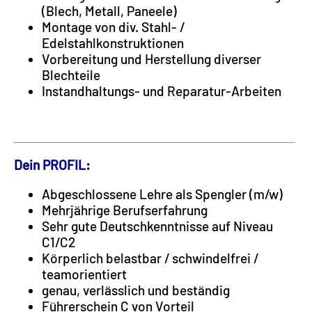
(Blech, Metall, Paneele)
Montage von div. Stahl- /
Edelstahlkonstruktionen
Vorbereitung und Herstellung diverser
Blechteile
Instandhaltungs- und Reparatur-Arbeiten
Dein PROFIL:
Abgeschlossene Lehre als Spengler (m/w)
Mehrjährige Berufserfahrung
Sehr gute Deutschkenntnisse auf Niveau
C1/C2
Körperlich belastbar / schwindelfrei /
teamorientiert
genau, verlässlich und beständig
Führerschein C von Vorteil