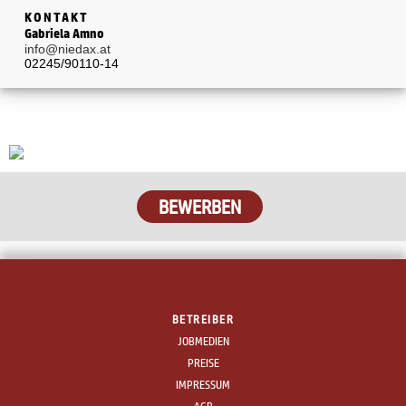
KONTAKT
Gabriela Amno
info@niedax.at
02245/90110-14
BEWERBEN
BETREIBER
JOBMEDIEN
PREISE
IMPRESSUM