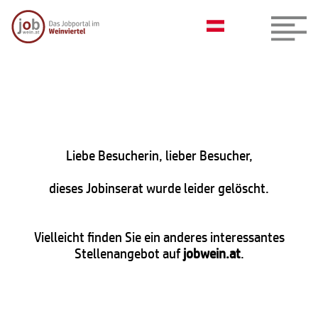
Liebe Besucherin, lieber Besucher,
dieses Jobinserat wurde leider gelöscht.
Vielleicht finden Sie ein anderes interessantes
Stellenangebot auf
jobwein.at
.