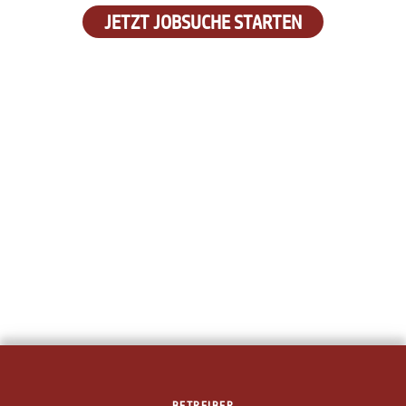
JETZT JOBSUCHE STARTEN
BETREIBER