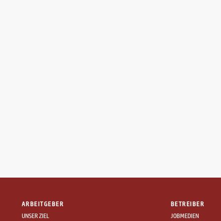
ARBEITGEBER
BETREIBER
UNSER ZIEL
JOBMEDIEN