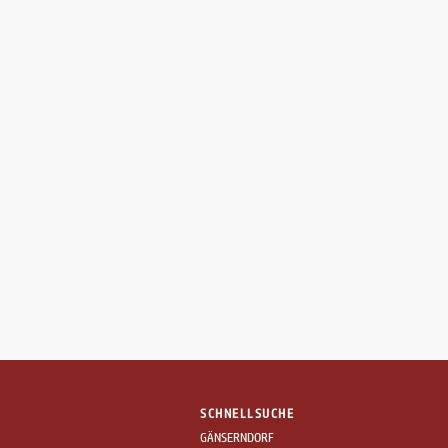
SCHNELLSUCHE
GÄNSERNDORF