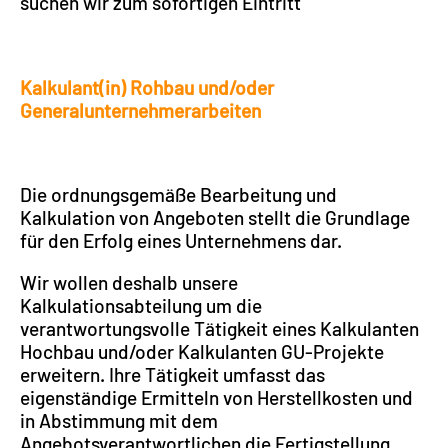
suchen wir zum sofortigen Eintritt
Kalkulant(in) Rohbau und/oder
Generalunternehmerarbeiten
Die ordnungsgemäße Bearbeitung und
Kalkulation von Angeboten stellt die Grundlage
für den Erfolg eines Unternehmens dar.
Wir wollen deshalb unsere
Kalkulationsabteilung um die
verantwortungsvolle Tätigkeit eines Kalkulanten
Hochbau und/oder Kalkulanten GU-Projekte
erweitern. Ihre Tätigkeit umfasst das
eigenständige Ermitteln von Herstellkosten und
in Abstimmung mit dem
Angebotsverantwortlichen die Fertigstellung