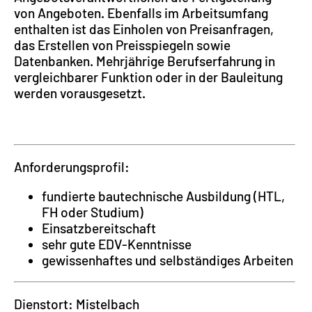
von Angeboten. Ebenfalls im Arbeitsumfang
enthalten ist das Einholen von Preisanfragen,
das Erstellen von Preisspiegeln sowie
Datenbanken. Mehrjährige Berufserfahrung in
vergleichbarer Funktion oder in der Bauleitung
werden vorausgesetzt.
Anforderungsprofil:
fundierte bautechnische Ausbildung (HTL,
FH oder Studium)
Einsatzbereitschaft
sehr gute EDV-Kenntnisse
gewissenhaftes und selbständiges Arbeiten
Dienstort: Mistelbach