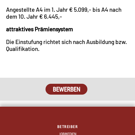
Angestellte A4 im 1. Jahr € 5.099,- bis A4 nach
dem 10. Jahr € 6.445,-
attraktives Prämiensystem
Die Einstufung richtet sich nach Ausbildung bzw.
Qualifikation.
BEWERBEN
BETREIBER
JOBMEDIEN