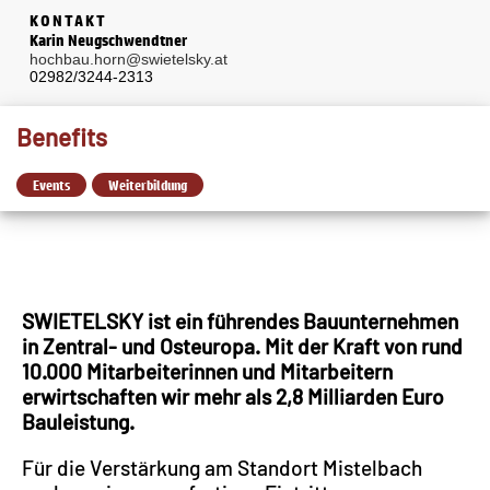
KONTAKT
Karin Neugschwendtner
hochbau.horn@swietelsky.at
02982/3244-2313
Benefits
Events
Weiterbildung
SWIETELSKY ist ein führendes Bauunternehmen
in Zentral- und Osteuropa. Mit der Kraft von rund
10.000 Mitarbeiterinnen und Mitarbeitern
erwirtschaften wir mehr als 2,8 Milliarden Euro
Bauleistung.
Für die Verstärkung am Standort Mistelbach