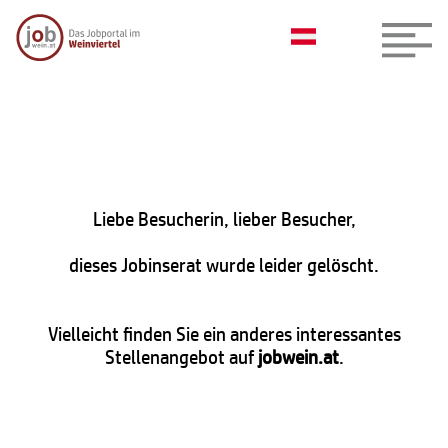
Liebe Besucherin, lieber Besucher,
dieses Jobinserat wurde leider gelöscht.
Vielleicht finden Sie ein anderes interessantes
Stellenangebot auf
jobwein.at
.