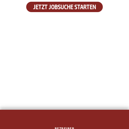
JETZT JOBSUCHE STARTEN
BETREIBER