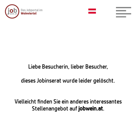
Liebe Besucherin, lieber Besucher,
dieses Jobinserat wurde leider gelöscht.
Vielleicht finden Sie ein anderes interessantes
Stellenangebot auf
jobwein.at
.