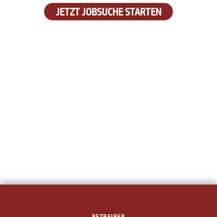
JETZT JOBSUCHE STARTEN
BETREIBER