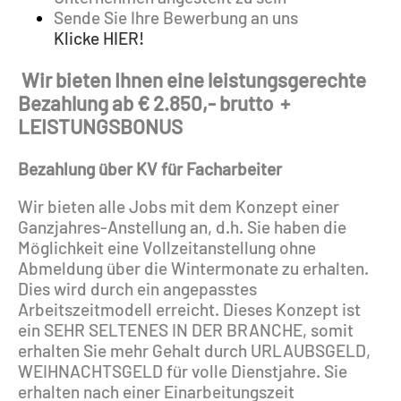
Sende Sie Ihre Bewerbung an uns
Klicke HIER!
Wir bieten Ihnen eine leistungsgerechte
Bezahlung ab € 2.850,- brutto
+
LEISTUNGSBONUS
Bezahlung über KV für Facharbeiter
Wir bieten alle Jobs mit dem Konzept einer
Ganzjahres-Anstellung an, d.h. Sie haben die
Möglichkeit eine Vollzeitanstellung ohne
Abmeldung über die Wintermonate zu erhalten.
Dies wird durch ein angepasstes
Arbeitszeitmodell erreicht. Dieses Konzept ist
ein SEHR SELTENES IN DER BRANCHE, somit
erhalten Sie mehr Gehalt durch URLAUBSGELD,
WEIHNACHTSGELD für volle Dienstjahre. Sie
erhalten nach einer Einarbeitungszeit