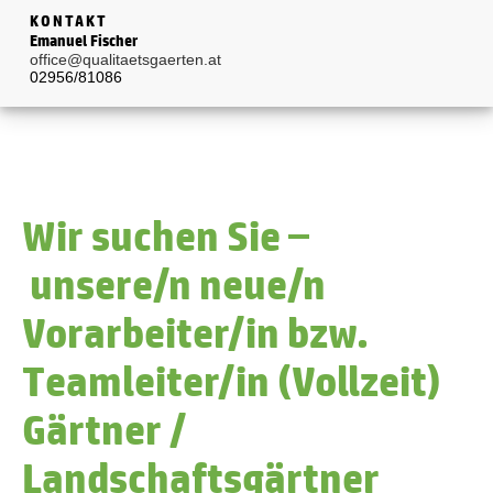
KONTAKT
Emanuel Fischer
office@qualitaetsgaerten.at
02956/81086
Wir suchen Sie –
unsere/n neue/n
Vorarbeiter/in bzw.
Teamleiter/in (Vollzeit)
Gärtner /
Landschaftsgärtner