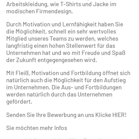
Arbeitskleidung, wie T-Shirts und Jacke im
modischen Firmendesign.
Durch Motivation und Lernfähigkeit haben Sie
die Möglichkeit, schnell ein sehr wertvolles
Mitglied unseres Teams zu werden, welches
langfristig einen hohen Stellenwert für das
Unternehmen hat und wo mit Freude und Spaß
der Zukunft entgegengesehen wird.
Mit Fleiß, Motivation und Fortbildung öffnet sich
natürlich auch die Möglichkeit für den Aufstieg
im Unternehmen. Die Aus- und Fortbildungen
werden natürlich durch das Unternehmen
gefördert.
Senden Sie Ihre Bewerbung an uns
Klicke HIER
!
Sie möchten mehr Infos