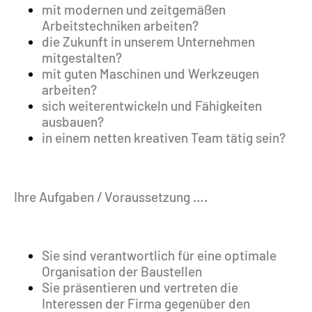
mit modernen und zeitgemäßen
Arbeitstechniken arbeiten?
die Zukunft in unserem Unternehmen
mitgestalten?
mit guten Maschinen und Werkzeugen
arbeiten?
sich weiterentwickeln und Fähigkeiten
ausbauen?
in einem netten kreativen Team tätig sein?
Ihre Aufgaben / Voraussetzung ….
Sie sind verantwortlich für eine optimale
Organisation der Baustellen
​Sie präsentieren und vertreten die
Interessen der Firma gegenüber den