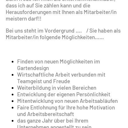
dass ich auf Sie zählen kann und die
Herausforderungen mit Ihnen als Mitarbeiter/in
meistern darf!!
Bei uns steht im Vordergrund …. / Sie haben als
Mitarbeiter/in folgende Möglichkeiten……
Finden von neuen Möglichkeiten im
Gartendesign
Wirtschaftliche Arbeit verbunden mit
Teamgeist und Freude
Weiterbildung in vielen Bereichen
Entwicklung der eigenen Persönlichkeit
Mitentwicklung von neuen Arbeitsabläufen
Faire Entlohnung für Ihre hohe Motivation
und Arbeitsbereitschaft
das ganze Jahr über bei Ihrem
Unternehmen angestellt zu sein