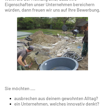
Eigenschaften unser Unternehmen bereichern
würden, dann freuen wir uns auf Ihre Bewerbung.
Sie möchten ….
ausbrechen aus deinem gewohnten Alltag?
ein Unternehmen, welches innovativ denkt?