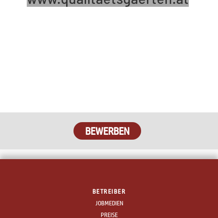
BEWERBEN
BETREIBER
JOBMEDIEN
PREISE