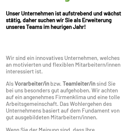
Unser Unternehmen ist aufstrebend und wächst
stätig, daher suchen wir Sie als Erweiterung
unseres Teams im heurigen Jahr!
Wir sind ein innovatives Unternehmen, welches
an motivierten und flexiblen Mitarbeitern/innen
interessiert ist.
Als
Vorarbeiter/in
bzw.
Teamleiter/in
sind
Sie
bei uns besonders gut aufgehoben. Wir achten
auf ein angenehmes Firmenklima und eine tolle
Arbeitsgemeinschaft. Das Wohlergehen des
Unternehmens basiert auf dem Fundament von
gut ausgebildeten Mitarbeitern/innen.
Wenn Sie der Meinung sind, dass Ihre