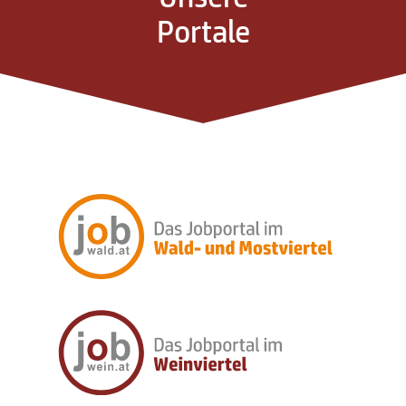
Portale