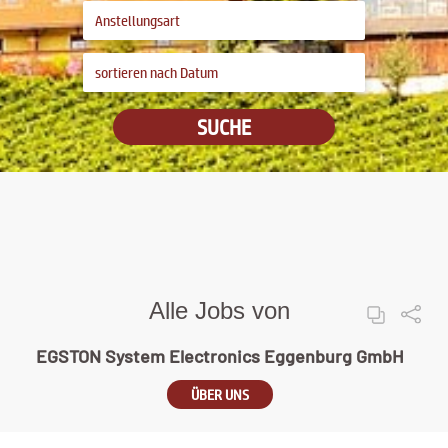
SUCHE
Alle Jobs von
EGSTON System Electronics Eggenburg GmbH
ÜBER UNS