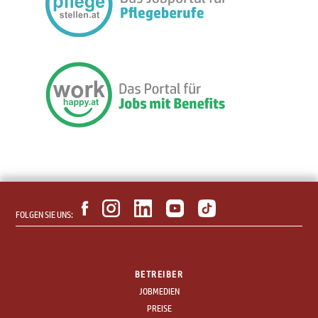
FOLGEN SIE UNS:
BETREIBER
JOBMEDIEN
PREISE