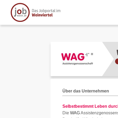
Über das Unternehmen
Selbstbestimmt Leben durc
Die
WAG
Assistenzgenossensc