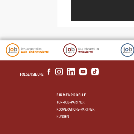
FOLGEN SIE UNS:
FIRMENPROFILE
TOP-JOB-PARTNER
KOOPERATIONS-PARTNER
KUNDEN