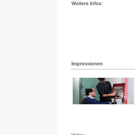
Weitere Infos:
Impressionen