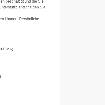
en beschäftigt und die Sie
nterstützt, entscheiden Sie
ren können. Persönliche
 100 MA)
s