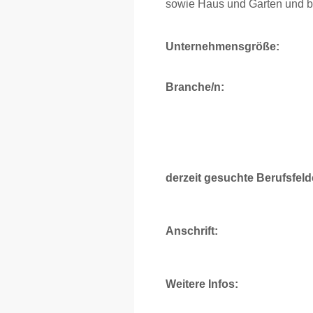
sowie Haus und Garten und bi
Unternehmensgröße:
Branche/n:
derzeit gesuchte Berufsfeld
Anschrift:
Weitere Infos: