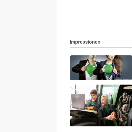
Impressionen