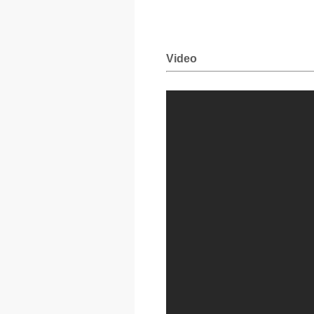
Video