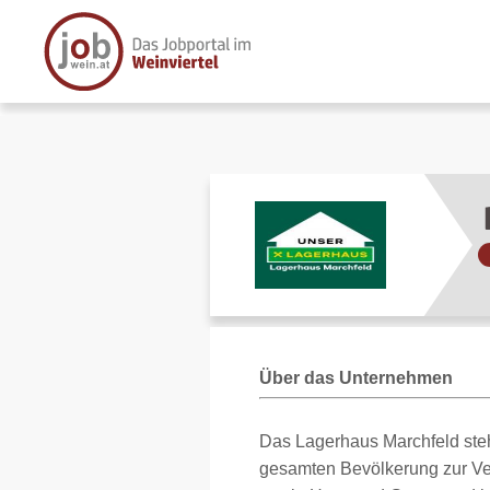
Über das Unternehmen
Das Lagerhaus Marchfeld steht
gesamten Bevölkerung zur Ver