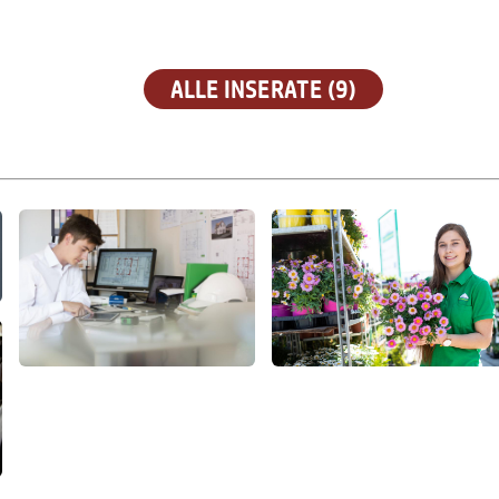
ALLE INSERATE (9)