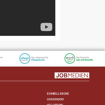
SCHNELLSUCHE
GÄNSERNDORF
HOLLABRUNN