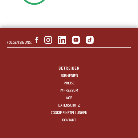
FOLGEN SIE UNS:
BETREIBER
JOBMEDIEN
PREISE
IMPRESSUM
AGB
DATENSCHUTZ
COOKIE EINSTELLUNGEN
KONTAKT